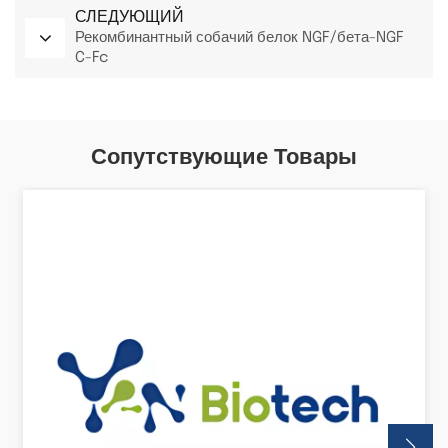
СЛЕДУЮЩИЙ
Рекомбинантный собачий белок NGF/бета-NGF
C-Fc
Сопутствующие Товары