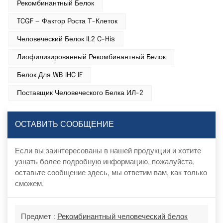
Рекомбинантный Белок
TCGF — Фактор Роста Т-Клеток
Человеческий Белок IL2 C-His
Лиофилизированный Рекомбинантный Белок
Белок Для WB IHC IF
Поставщик Человеческого Белка ИЛ-2
ОСТАВИТЬ СООБЩЕНИЕ
Если вы заинтересованы в нашей продукции и хотите
узнать более подробную информацию, пожалуйста,
оставьте сообщение здесь, мы ответим вам, как только
сможем.
Предмет :
Рекомбинантный человеческий белок