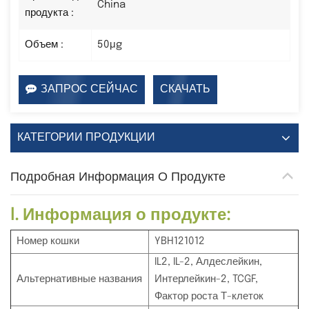
China
продукта :
Объем :
50μg
ЗАПРОС СЕЙЧАС
СКАЧАТЬ
КАТЕГОРИИ ПРОДУКЦИИ
Подробная Информация О Продукте
I. Информация о продукте:
Номер кошки
YBH121012
IL2, IL-2, Алдеслейкин,
Альтернативные названия
Интерлейкин-2, TCGF, ​​
Фактор роста Т-клеток