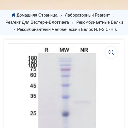
Домашняя Страница
Лабораторный Реагент
Реагент Для Вестерн-Блоттинга
Рекомбинантные Белки
Рекомбинантный Человеческий Белок ИЛ-2 C-His