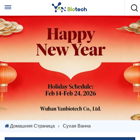
Домашняя Страница
Сухая Ванна