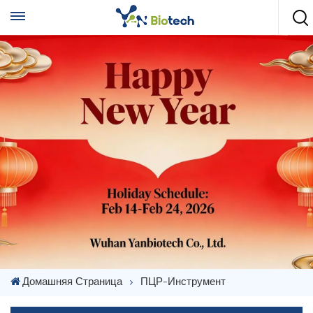
Домашняя Страница
ПЦР-Инструмент