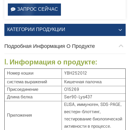
ЗАПРОС СЕЙЧАС
КАТЕГОРИИ ПРОДУКЦИИ
Подробная Информация О Продукте
I. Информация о продукте:
Номер кошки
YBH252012
система выражений
Кишечная палочка
Присоединение
O15269
Длина белка
Ser90-Lys437
ELISA, иммуноген, SDS-PAGE,
вестерн-блоттинг,
Приложения
тестирование биологической
активности в процессе.