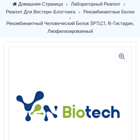
Домашняя Страница
Лабораторный Реагент
Реагент Для Вестерн-Блоттинга
Рекомбинантные Белки
Рекомбинантный Человеческий Белок SPTLC1, N-Гистидин,
Лиофилизированный