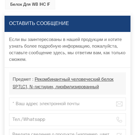
Белок Для WB IHC IF
ОСТАВИТЬ СООБЩЕНИЕ
Если вы заинтересованы в нашей продукции и хотите
узнать более подробную информацию, пожалуйста,
оставьте сообщение здесь, мы ответим вам, как только
сможем.
Предмет :
Рекомбинантный человеческий белок
SPTLC1, N-гистидин, лиофилизированный