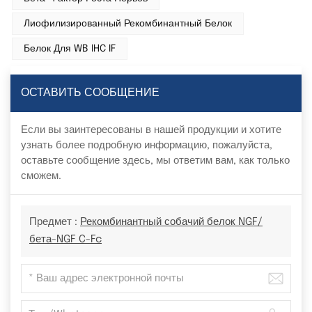
Лиофилизированный Рекомбинантный Белок
Белок Для WB IHC IF
ОСТАВИТЬ СООБЩЕНИЕ
Если вы заинтересованы в нашей продукции и хотите
узнать более подробную информацию, пожалуйста,
оставьте сообщение здесь, мы ответим вам, как только
сможем.
Предмет :
Рекомбинантный собачий белок NGF/
бета-NGF C-Fc