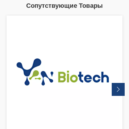
Сопутствующие Товары