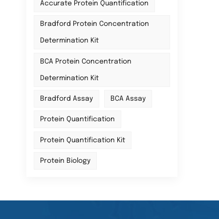
Accurate Protein Quantification
Bradford Protein Concentration
Determination Kit
BCA Protein Concentration
Determination Kit
Bradford Assay
BCA Assay
Protein Quantification
Protein Quantification Kit
Protein Biology