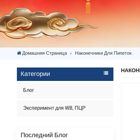
Домашняя Страница
Наконечники Для Пипеток
НАКОН
Категории
Блог
Эксперимент для WB, ПЦР
Последний Блог