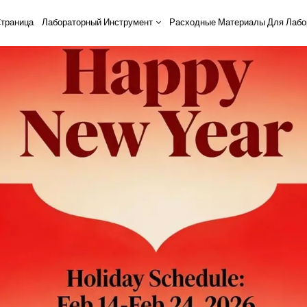
траница
Лабораторный Инструмент
Расходные Материалы Для Лабо