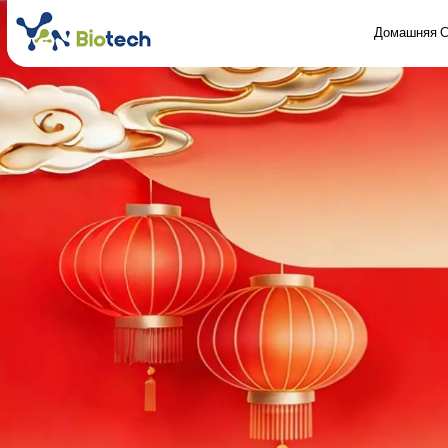
Домашняя С