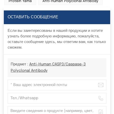
Protein Yama
Anti-Human Polyclonal Antibody
ОСТАВИТЬ СООБЩЕНИЕ
Если вы заинтересованы в нашей продукции и хотите
узнать более подробную информацию, пожалуйста,
оставьте сообщение здесь, мы ответим вам, как только
сможем.
Предмет :
Anti-Human CASP3/Caspase-3
Polyclonal Antibody