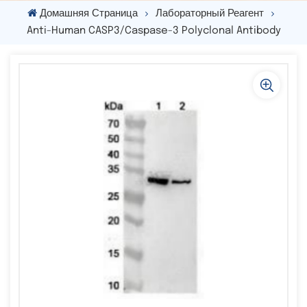
Домашняя Страница
Лабораторный Реагент
Anti-Human CASP3/Caspase-3 Polyclonal Antibody