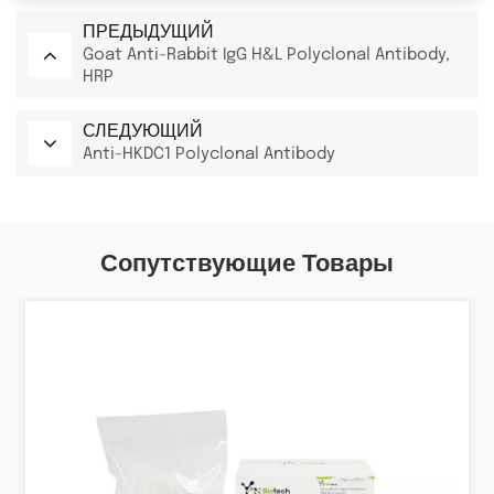
ПРЕДЫДУЩИЙ
Goat Anti-Rabbit IgG H&L Polyclonal Antibody,
HRP
СЛЕДУЮЩИЙ
Anti-HKDC1 Polyclonal Antibody
Сопутствующие Товары