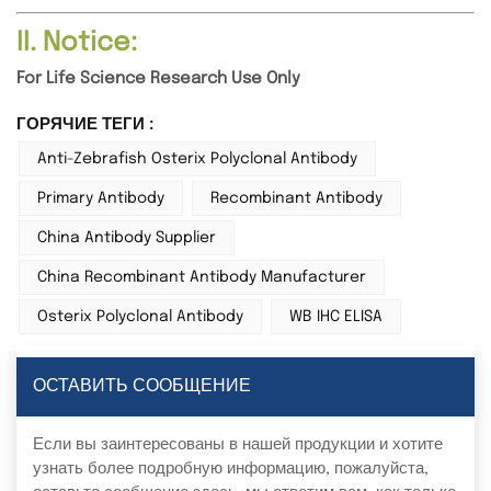
II. Notice:
For Life Science Research Use Only
ГОРЯЧИЕ ТЕГИ :
Anti-Zebrafish Osterix Polyclonal Antibody
Primary Antibody
Recombinant Antibody
China Antibody Supplier
China Recombinant Antibody Manufacturer
Osterix Polyclonal Antibody
WB IHC ELISA
ОСТАВИТЬ СООБЩЕНИЕ
Если вы заинтересованы в нашей продукции и хотите
узнать более подробную информацию, пожалуйста,