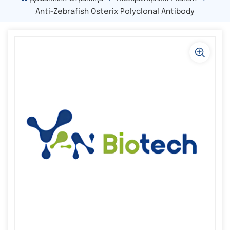
Anti-Zebrafish Osterix Polyclonal Antibody