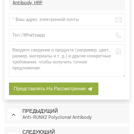
Antibody, HRP
Представлять На Рассмотрение
ПРЕДЫДУЩИЙ
Anti-RUNX2 Polyclonal Antibody
СЛЕДУЮЩИЙ