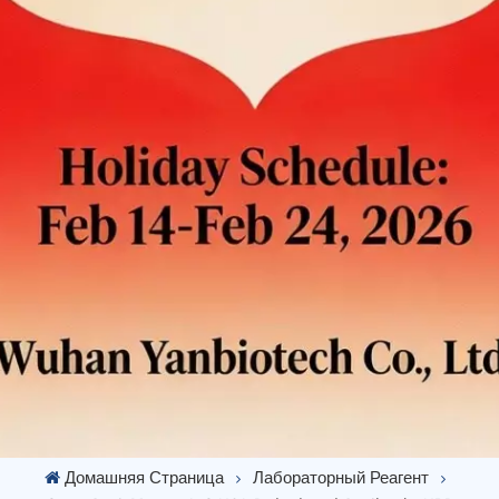
Домашняя Страница
Лабораторный Реагент