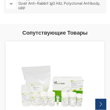
Goat Anti-Rabbit IgG H&L Polyclonal Antibody,
HRP
Сопутствующие Товары