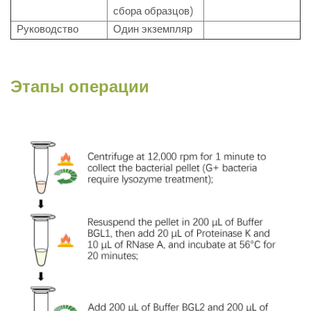
сбора образцов)
Руководство
Один экземпляр
Этапы операции