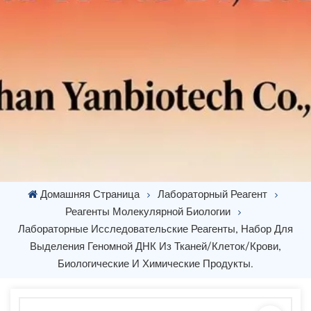
Домашняя Страница
Лабораторный Реагент
Реагенты Молекулярной Биологии
Лабораторные Исследовательские Реагенты, Набор Для
Выделения Геномной ДНК Из Тканей/клеток/крови,
Биологические И Химические Продукты.