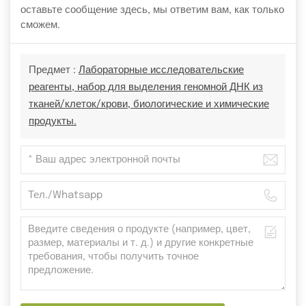
оставьте сообщение здесь, мы ответим вам, как только
сможем.
Предмет :
Лабораторные исследовательские
реагенты, набор для выделения геномной ДНК из
тканей/клеток/крови, биологические и химические
продукты.