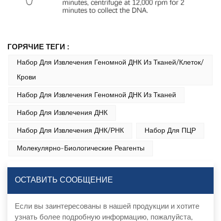
ГОРЯЧИЕ ТЕГИ :
Набор Для Извлечения Геномной ДНК Из Тканей/клеток/
Крови
Набор Для Извлечения Геномной ДНК Из Тканей
Набор Для Извлечения ДНК
Набор Для Извлечения ДНК/РНК
Набор Для ПЦР
Молекулярно-Биологические Реагенты
ОСТАВИТЬ СООБЩЕНИЕ
Если вы заинтересованы в нашей продукции и хотите
узнать более подробную информацию, пожалуйста,