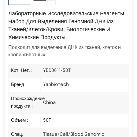
Лабораторные Исследовательские Реагенты,
Набор Для Выделения Геномной ДНК Из
Тканей/клеток/крови, Биологические И
Химические Продукты.
Подходит для выделения ДНК из тканей, клеток и
крови животных.
Кот. Нет. :
YBD3611-50T
Бренд :
Yanbiotech
Происхождение
China
продукта :
Объем :
50T
Спец. :
Tissue/Cell/Blood Genomic