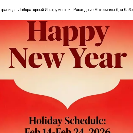
траница
Лабораторный Инструмент
Расходные Материалы Для Лабо