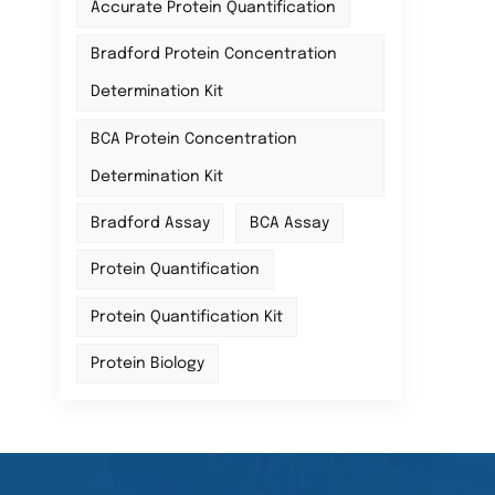
Accurate Protein Quantification
Bradford Protein Concentration
Determination Kit
BCA Protein Concentration
Determination Kit
Bradford Assay
BCA Assay
Protein Quantification
Protein Quantification Kit
Protein Biology