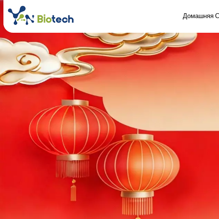
Домашняя С