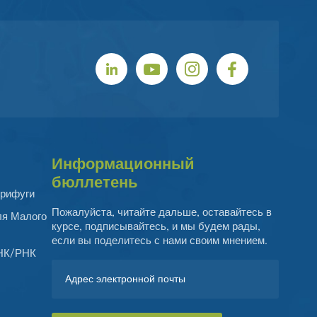
Информационный
бюллетень
рифуги
Пожалуйста, читайте дальше, оставайтесь в
ля Малого
курсе, подписывайтесь, и мы будем рады,
если вы поделитесь с нами своим мнением.
ДНК/РНК