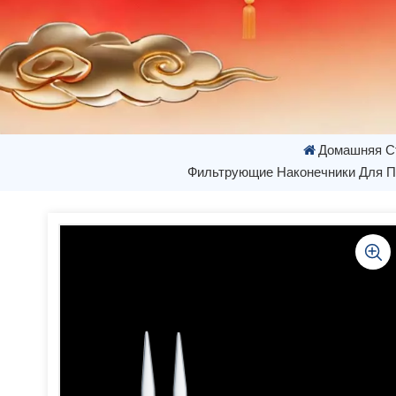
Домашняя С
Фильтрующие Наконечники Для Пи