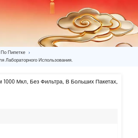
 По Пипетке
ля Лабораторного Использования.
1000 Мкл, Без Фильтра, В Больших Пакетах,