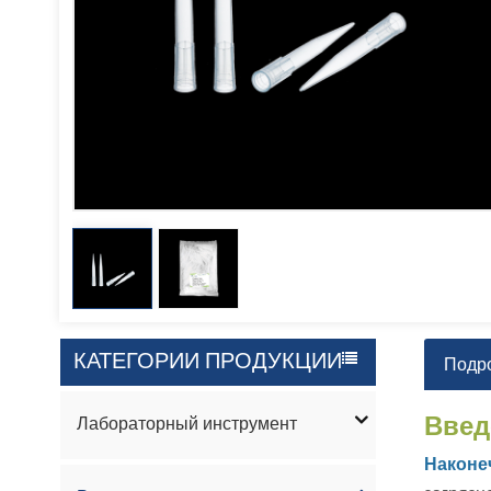
КАТЕГОРИИ ПРОДУКЦИИ
Подр
Введ
Лабораторный инструмент
Наконе