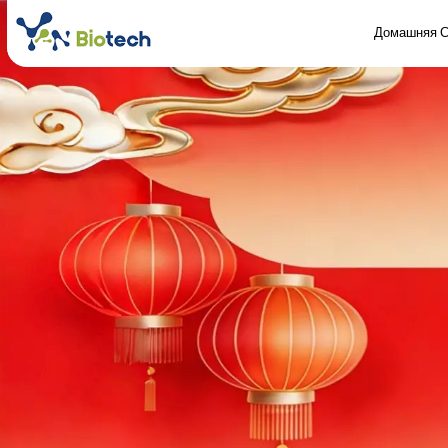
Домашняя С