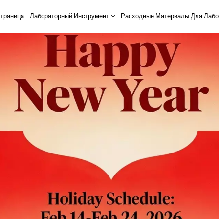
траница
Лабораторный Инструмент
Расходные Материалы Для Лабо