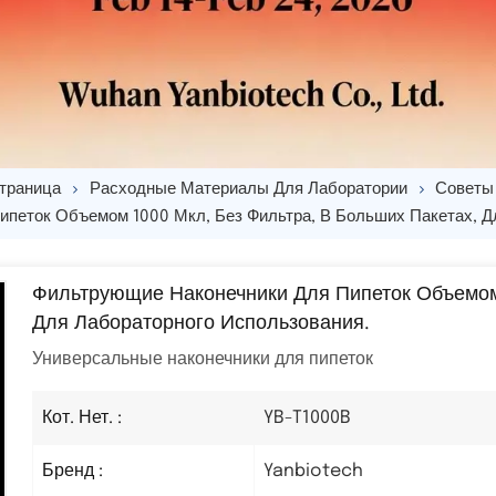
траница
Расходные Материалы Для Лаборатории
Советы
петок Объемом 1000 Мкл, Без Фильтра, В Больших Пакетах, Д
Фильтрующие Наконечники Для Пипеток Объемом 
Для Лабораторного Использования.
Универсальные наконечники для пипеток
YB-T1000B
Кот. Нет. :
Yanbiotech
Бренд :