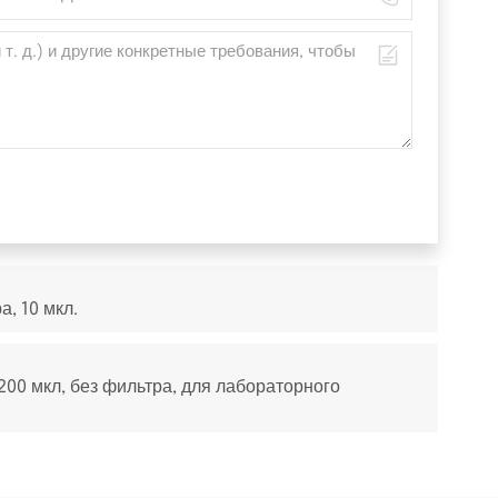
, 10 мкл.
00 мкл, без фильтра, для лабораторного