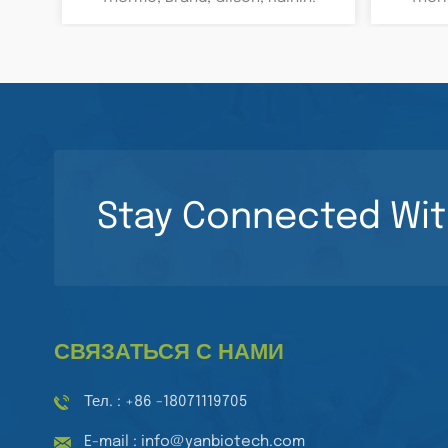
Наконечники.
Stay Connected Wit
СВЯЗАТЬСЯ С НАМИ
Тел. : +86 -18071119705
E-mail : info@yanbiotech.com