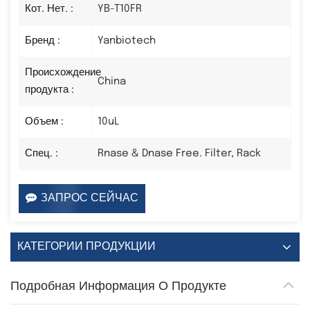
Кот. Нет. :
YB-T10FR
Бренд :
Yanbiotech
Происхождение
China
продукта :
Объем :
10uL
Спец. :
Rnase & Dnase Free. Filter, Rack
ЗАПРОС СЕЙЧАС
КАТЕГОРИИ ПРОДУКЦИИ
Подробная Информация О Продукте