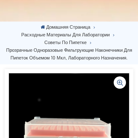
Домашняя Страница
Расходные Материалы Для Лаборатории
Советы По Пипетке
Прозрачные Одноразовые Фильтрующие Наконечники Для
Пипеток Объемом 10 Мкл, Лабораторного Назначения.