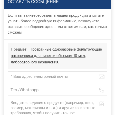
ОСТАВИТЬ СООБЩЕНИЕ
Если вы заинтересованы в нашей продукции и хотите
узнать более подробную информацию, пожалуйста,
оставьте сообщение здесь, мы ответим вам, как только
сможем.
Предмет :
Прозрачные одноразовые фильтрующие
наконечники для пипеток объемом 10 мкл,
лабораторного назначения.