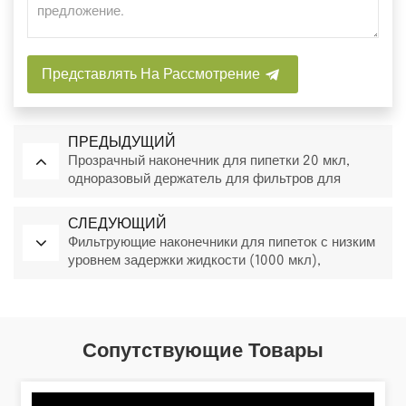
Представлять На Рассмотрение
ПРЕДЫДУЩИЙ
Прозрачный наконечник для пипетки 20 мкл,
одноразовый держатель для фильтров для
пипеток, лабораторные наконечники.
СЛЕДУЮЩИЙ
Фильтрующие наконечники для пипеток с низким
уровнем задержки жидкости (1000 мкл),
прозрачные, одноразовые, для лабораторного
использования.
Сопутствующие Товары