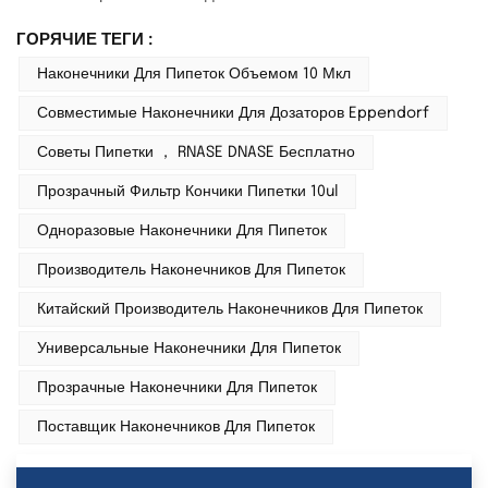
ГОРЯЧИЕ ТЕГИ :
Наконечники Для Пипеток Объемом 10 Мкл
Совместимые Наконечники Для Дозаторов Eppendorf
Советы Пипетки ， RNASE DNASE Бесплатно
Прозрачный Фильтр Кончики Пипетки 10ul
Одноразовые Наконечники Для Пипеток
Производитель Наконечников Для Пипеток
Китайский Производитель Наконечников Для Пипеток
Универсальные Наконечники Для Пипеток
Прозрачные Наконечники Для Пипеток
Поставщик Наконечников Для Пипеток