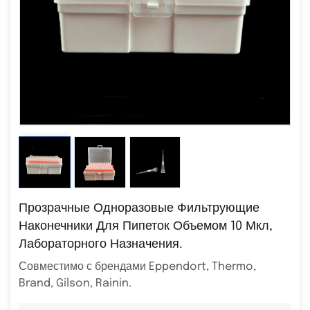
Прозрачные Одноразовые Фильтрующие
Наконечники Для Пипеток Объемом 10 Мкл,
Лабораторного Назначения.
Совместимо с брендами Eppendort, Thermo,
Brand, Gilson, Rainin.