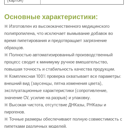
(картон)
Основные характеристики:
※ Изготовлен из высококачественного медицинского
полипропилена, что исключает вымывание добавок во
время пипетирования и предотвращает загрязнение
образцов.
※ Полностью автоматизированный производственный
процесс сводит к минимуму ручное вмешательство,
повышая точность и стабильность качества продукции.
※ Комплексная 100% проверка охватывает все параметры:
внешний вид (заусенцы, пятна изменения цвета),
эксплуатационные характеристики (сопротивление,
значение CV, усилие на разрыв) и упаковку.
※ Высокая чистота, отсутствие ДНКазы, РНКазы и
пирогенов.
※ Точные размеры обеспечивают полную совместимость с
пипетками различных моделей.