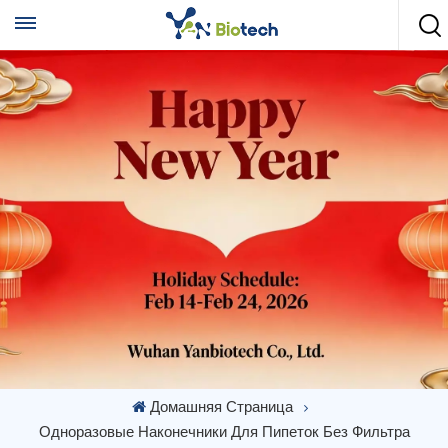
Домашняя Страница
Одноразовые Наконечники Для Пипеток Без Фильтра