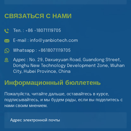
СВЯЗАТЬСЯ С НАМИ
Тел. : +86 -18071119705
E-mail : info@yanbiotech.com
Whatsapp : +8618071119705
Адрес : No. 29, Daxueyuan Road, Guandong Street,
Donghu New Technology Development Zone, Wuhan
City, Hubei Province, China
Информационный бюллетень
Пожалуйста, читайте дальше, оставайтесь в курсе,
подписывайтесь, и мы будем рады, если вы поделитесь с
нами своим мнением.