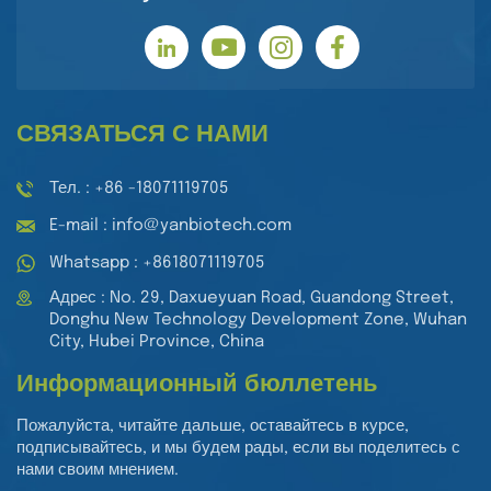
СВЯЗАТЬСЯ С НАМИ
Тел. : +86 -18071119705
E-mail : info@yanbiotech.com
Whatsapp : +8618071119705
Адрес : No. 29, Daxueyuan Road, Guandong Street,
Donghu New Technology Development Zone, Wuhan
City, Hubei Province, China
Информационный бюллетень
Пожалуйста, читайте дальше, оставайтесь в курсе,
подписывайтесь, и мы будем рады, если вы поделитесь с
нами своим мнением.