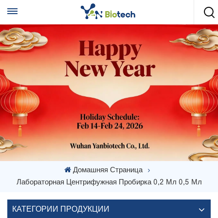
Домашняя Страница
Лабораторная Центрифужная Пробирка 0,2 Мл 0,5 Мл
КАТЕГОРИИ ПРОДУКЦИИ