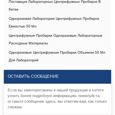
Поставщик Лабораторных Центрифужных Пробирок В
Китае
Одноразовая Лаборатория Центрифужных Пробирок
Емкостью 50 Мл
Центрифужные Пробирки Одноразовые Лабораторные
Расходные Материалы
Одноразовые Центрифужные Пробирки Объемом 50 Мл
Для Лабораторий
ОСТАВИТЬ СООБЩЕНИЕ
Если вы заинтересованы в нашей продукции и хотите
узнать более подробную информацию, пожалуйста,
оставьте сообщение здесь, мы ответим вам, как только
сможем.