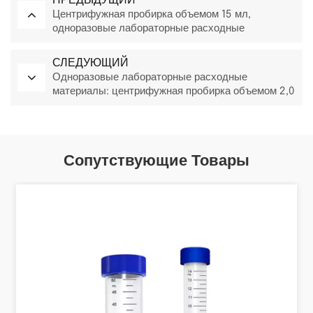
ПРЕДЫДУЩИЙ
Центрифужная пробирка объемом 15 мл,
одноразовые лабораторные расходные
материалы медицинского класса, используемые
для исследований в области биологических наук.
СЛЕДУЮЩИЙ
Одноразовые лабораторные расходные
материалы: центрифужная пробирка объемом 2,0
мл.
Сопутствующие Товары