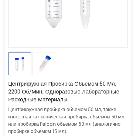
Центрифужная Пробирка Объемом 50 Мл,
2200 Об/мин, Одноразовые Лабораторные
Расходные Материалы.
Центрифужная пробирка объемом 50 мл, также
известная как коническая пробирка объемом 50 мл
или пробирка Falcon объемом 50 мл (аналогично
пробирке объемом 15 мл).