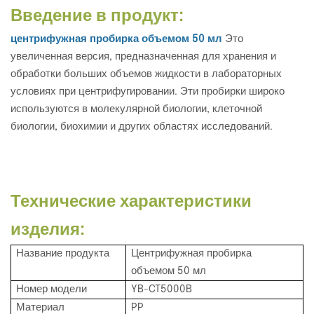
Введение в продукт:
центрифужная пробирка объемом 50 мл
Это
увеличенная версия, предназначенная для хранения и
обработки больших объемов жидкости в лабораторных
условиях при центрифугировании. Эти пробирки широко
используются в молекулярной биологии, клеточной
биологии, биохимии и других областях исследований.
Технические характеристики
изделия:
Название продукта
Центрифужная пробирка
объемом 50 мл
Номер модели
YB-CT5000B
Материал
PP