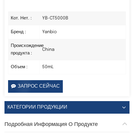
Кот. Нет. :
YB-CT5000B
Бренд :
Yanbio
Происхождение
China
продукта :
Объем :
50mL
ЗАПРОС СЕЙЧАС
КАТЕГОРИИ ПРОДУКЦИИ
Подробная Информация О Продукте