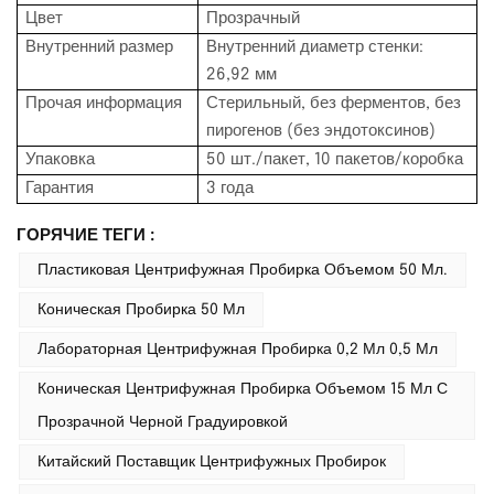
Цвет
Прозрачный
Внутренний размер
Внутренний диаметр стенки:
26,92 мм
Прочая информация
Стерильный, без ферментов, без
пирогенов (без эндотоксинов)
Упаковка
50 шт./пакет, 10 пакетов/коробка
Гарантия
3 года
ГОРЯЧИЕ ТЕГИ :
Пластиковая Центрифужная Пробирка Объемом 50 Мл.
Коническая Пробирка 50 Мл
Лабораторная Центрифужная Пробирка 0,2 Мл 0,5 Мл
Коническая Центрифужная Пробирка Объемом 15 Мл С
Прозрачной Черной Градуировкой
Китайский Поставщик Центрифужных Пробирок