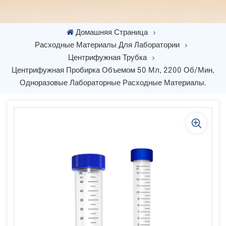
Домашняя Страница
Расходные Материалы Для Лаборатории
Центрифужная Трубка
Центрифужная Пробирка Объемом 50 Мл, 2200 Об/мин,
Одноразовые Лабораторные Расходные Материалы.