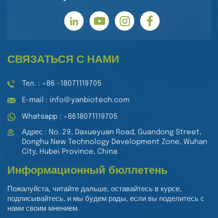
СВЯЗАТЬСЯ С НАМИ
Тел. : +86 -18071119705
E-mail : info@yanbiotech.com
Whatsapp : +8618071119705
Адрес : No. 29, Daxueyuan Road, Guandong Street,
Donghu New Technology Development Zone, Wuhan
City, Hubei Province, China
Информационный бюллетень
Пожалуйста, читайте дальше, оставайтесь в курсе,
подписывайтесь, и мы будем рады, если вы поделитесь с
нами своим мнением.