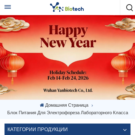
Домашняя Страница
Блок Питания Для Электрофореза Лабораторного Класса
КАТЕГОРИИ ПРОДУКЦИИ