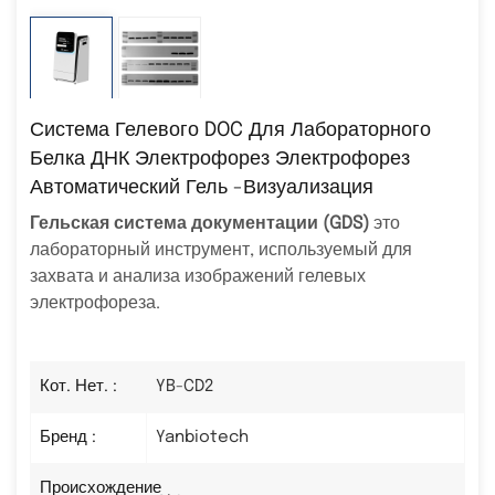
Система Гелевого DOC Для Лабораторного
Белка ДНК Электрофорез Электрофорез
Автоматический Гель -визуализация
Гельская система документации (GDS)
это
лабораторный инструмент, используемый для
захвата и анализа изображений гелевых
электрофореза.
Кот. Нет. :
YB-CD2
Бренд :
Yanbiotech
Происхождение