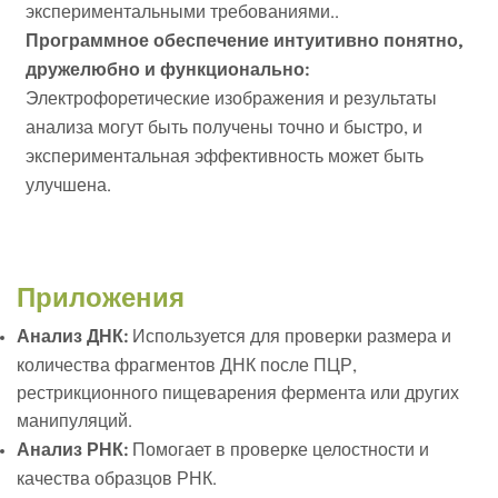
экспериментальными требованиями.
.
Программное обеспечение интуитивно понятно,
дружелюбно и функционально
:
Электрофоретические изображения и результаты
анализа могут быть получены точно и быстро, и
экспериментальная эффективность может быть
улучшена.
Приложения
Анализ ДНК:
Используется для проверки размера и
количества фрагментов ДНК после ПЦР,
рестрикционного пищеварения фермента или других
манипуляций.
Анализ РНК:
Помогает в проверке целостности и
качества образцов РНК.