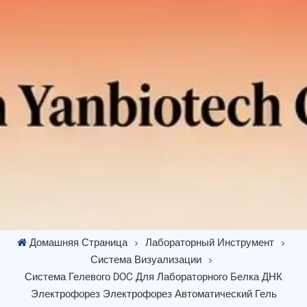
Домашняя Страница
Лабораторный Инструмент
Система Визуализации
Система Гелевого DOC Для Лабораторного Белка ДНК
Электрофорез Электрофорез Автоматический Гель