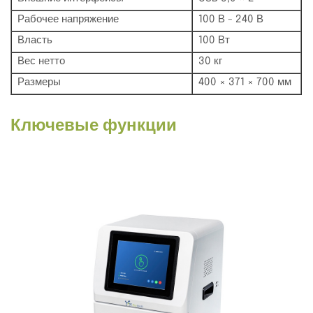
Рабочее напряжение
100 В - 240 В
Власть
100 Вт
Вес нетто
30 кг
Размеры
400 × 371 × 700 мм
Ключевые функции