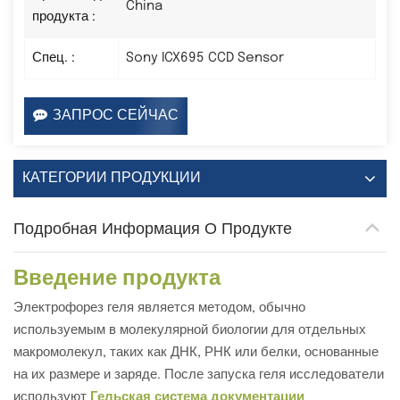
China
продукта :
Спец. :
Sony ICX695 CCD Sensor
ЗАПРОС СЕЙЧАС
КАТЕГОРИИ ПРОДУКЦИИ
Подробная Информация О Продукте
Введение продукта
Электрофорез геля является методом, обычно
используемым в молекулярной биологии для отдельных
макромолекул, таких как ДНК, РНК или белки, основанные
на их размере и заряде. После запуска геля исследователи
используют
Гельская система документации