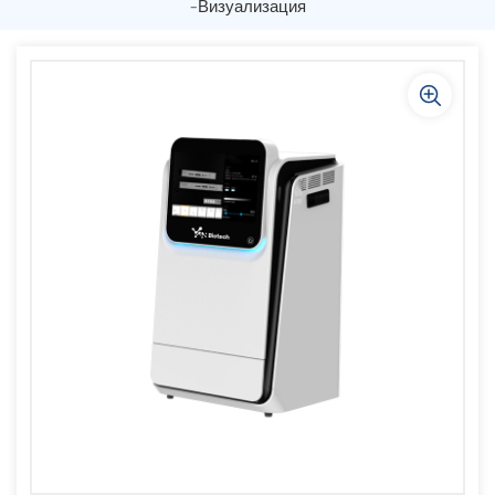
-визуализация