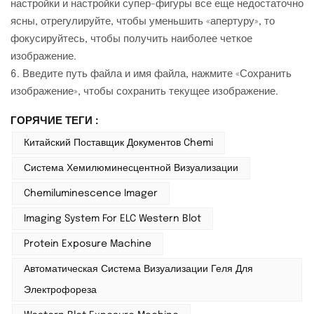
настройки и настройки супер-фигуры все еще недостаточно
ясны, отрегулируйте, чтобы уменьшить «апертуру», то
фокусируйтесь, чтобы получить наиболее четкое
изображение.
6. Введите путь файла и имя файла, нажмите «Сохранить
изображение», чтобы сохранить текущее изображение.
ГОРЯЧИЕ ТЕГИ :
Китайский Поставщик Документов Chemi
Система Хемилюминесцентной Визуализации
Chemiluminescence Imager
Imaging System For ELC Western Blot
Protein Exposure Machine
Автоматическая Система Визуализации Геля Для
Электрофореза