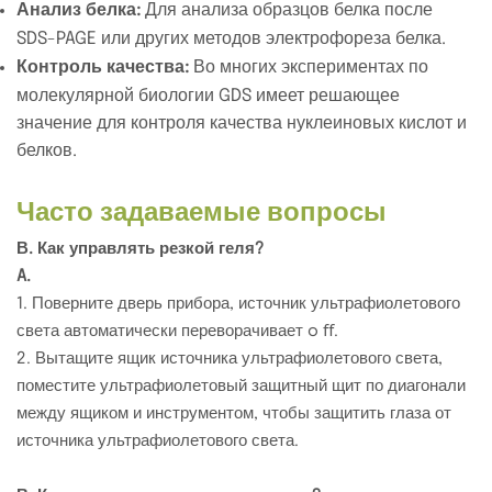
Анализ белка:
Для анализа образцов белка после
SDS-PAGE или других методов электрофореза белка.
Контроль качества:
Во многих экспериментах по
молекулярной биологии GDS имеет решающее
значение для контроля качества нуклеиновых кислот и
белков.
Часто задаваемые вопросы
В. Как управлять резкой геля?
A.
1. Поверните дверь прибора, источник ультрафиолетового
света автоматически переворачивает o ﬀ.
2. Вытащите ящик источника ультрафиолетового света,
поместите ультрафиолетовый защитный щит по диагонали
между ящиком и инструментом, чтобы защитить глаза от
источника ультрафиолетового света.