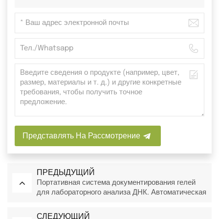
Представлять На Рассмотрение
ПРЕДЫДУЩИЙ
Портативная система документирования гелей
для лабораторного анализа ДНК. Автоматическая
система визуализации методом гель-
электрофореза.
СЛЕДУЮЩИЙ