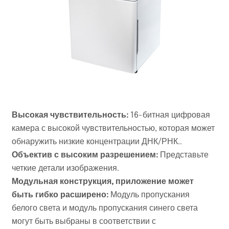
Высокая чувствительность
:
16-битная цифровая
камера с высокой чувствительностью, которая может
обнаружить низкие концентрации ДНК/РНК.
.
Объектив с высоким разрешением
:
Представьте
четкие детали изображения.
Модульная конструкция, приложение может
быть гибко расширено
:
Модуль пропускания
белого света и модуль пропускания синего света
могут быть выбраны в соответствии с