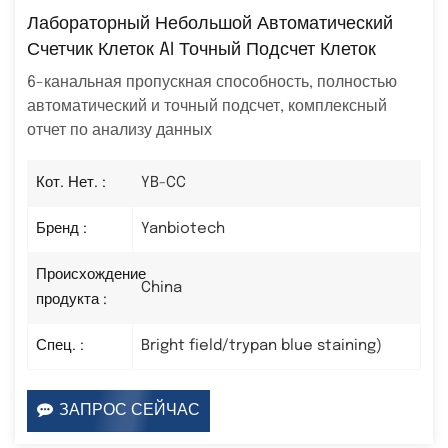
Лабораторный Небольшой Автоматический
Счетчик Клеток AI Точный Подсчет Клеток
6-канальная пропускная способность, полностью
автоматический и точный подсчет, комплексный
отчет по анализу данных
Кот. Нет. :
YB-CC
Бренд :
Yanbiotech
Происхождение
China
продукта :
Спец. :
Bright field/trypan blue staining)
ЗАПРОС СЕЙЧАС