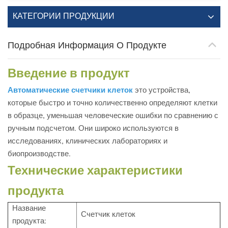
КАТЕГОРИИ ПРОДУКЦИИ
Подробная Информация О Продукте
Введение в продукт
Автоматические счетчики клеток
это устройства,
которые быстро и точно количественно определяют клетки
в образце, уменьшая человеческие ошибки по сравнению с
ручным подсчетом. Они широко используются в
исследованиях, клинических лабораториях и
биопроизводстве.
Технические характеристики
продукта
Название
Счетчик клеток
продукта: