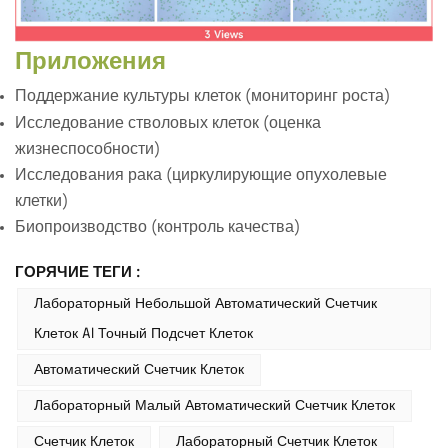
Приложения
Поддержание культуры клеток (мониторинг роста)
Исследование стволовых клеток (оценка
жизнеспособности)
Исследования рака (циркулирующие опухолевые
клетки)
Биопроизводство (контроль качества)
ГОРЯЧИЕ ТЕГИ :
Лабораторный Небольшой Автоматический Счетчик
Клеток AI Точный Подсчет Клеток
Автоматический Счетчик Клеток
Лабораторный Малый Автоматический Счетчик Клеток
Счетчик Клеток
Лабораторный Счетчик Клеток