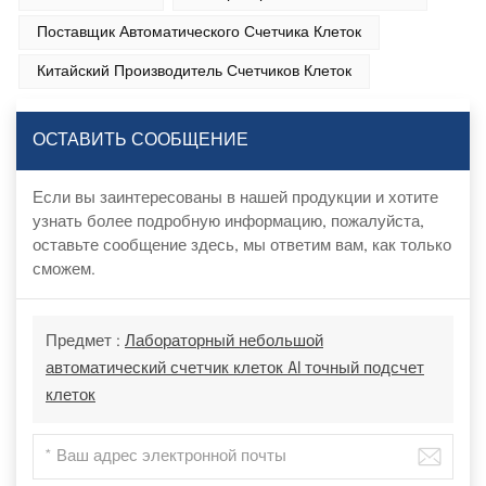
Поставщик Автоматического Счетчика Клеток
Китайский Производитель Счетчиков Клеток
ОСТАВИТЬ СООБЩЕНИЕ
Если вы заинтересованы в нашей продукции и хотите
узнать более подробную информацию, пожалуйста,
оставьте сообщение здесь, мы ответим вам, как только
сможем.
Предмет :
Лабораторный небольшой
автоматический счетчик клеток AI точный подсчет
клеток