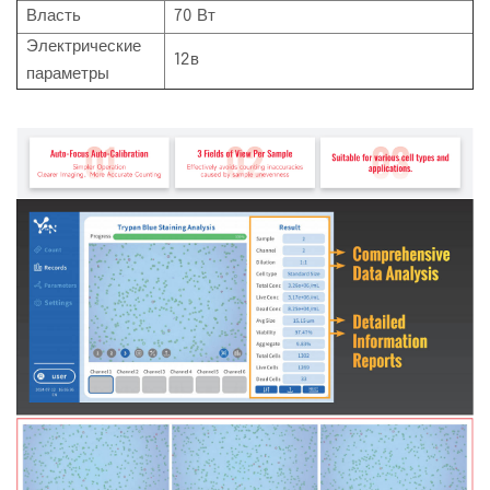
Власть
70 Вт
Электрические
12в
параметры