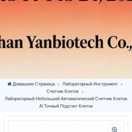
Домашняя Страница
Лабораторный Инструмент
Счетчик Клеток
Лабораторный Небольшой Автоматический Счетчик Клеток
AI Точный Подсчет Клеток