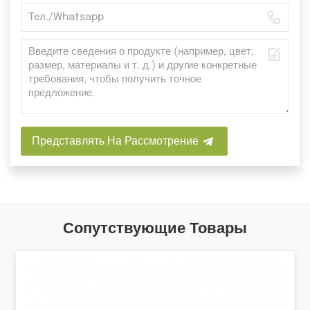
Представлять На Рассмотрение
Сопутствующие Товары