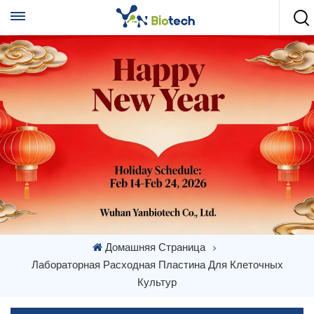
Домашняя Страница
Лабораторная Расходная Пластина Для Клеточных
Культур