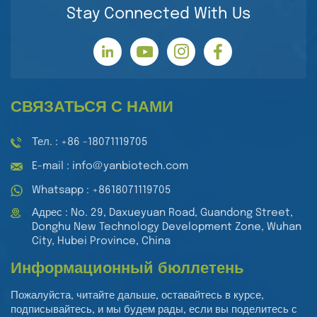
Stay Connected With Us
СВЯЗАТЬСЯ С НАМИ
Тел. : +86 -18071119705
E-mail : info@yanbiotech.com
Whatsapp : +8618071119705
Адрес : No. 29, Daxueyuan Road, Guandong Street,
Donghu New Technology Development Zone, Wuhan
City, Hubei Province, China
Информационный бюллетень
Пожалуйста, читайте дальше, оставайтесь в курсе,
подписывайтесь, и мы будем рады, если вы поделитесь с