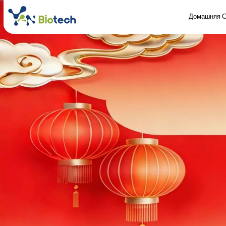
Домашняя С