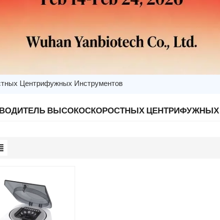
стных Центрифужных Инструментов
ВОДИТЕЛЬ ВЫСОКОСКОРОСТНЫХ ЦЕНТРИФУЖНЫХ