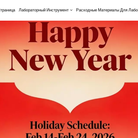
траница
Лабораторный Инструмент
Расходные Материалы Для Лабо