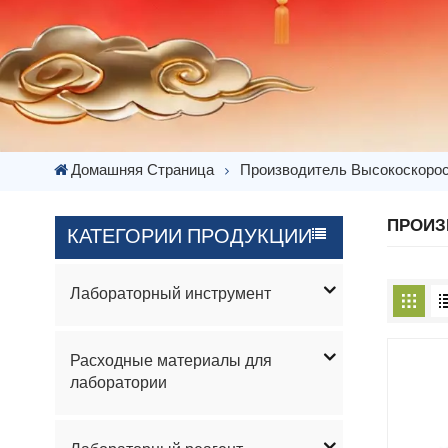
Домашняя Страница
Производитель Высокоскоро
ПРОИЗ
КАТЕГОРИИ ПРОДУКЦИИ
Лабораторный инструмент
Расходные материалы для
лаборатории