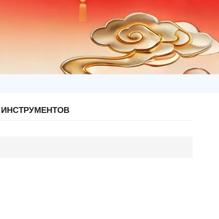
 ИНСТРУМЕНТОВ