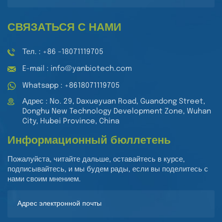
СВЯЗАТЬСЯ С НАМИ
Тел. : +86 -18071119705
E-mail : info@yanbiotech.com
Whatsapp : +8618071119705
Адрес : No. 29, Daxueyuan Road, Guandong Street,
Donghu New Technology Development Zone, Wuhan
City, Hubei Province, China
Информационный бюллетень
Пожалуйста, читайте дальше, оставайтесь в курсе,
подписывайтесь, и мы будем рады, если вы поделитесь с
нами своим мнением.