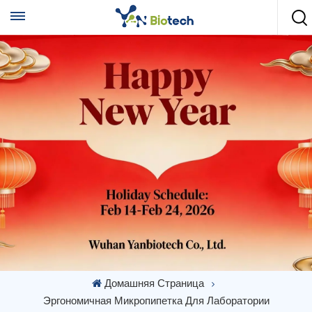
Домашняя Страница
Эргономичная Микропипетка Для Лаборатории