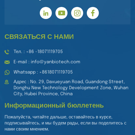
СВЯЗАТЬСЯ С НАМИ
Тел. : +86 -18071119705
E-mail : info@yanbiotech.com
Whatsapp : +8618071119705
Адрес : No. 29, Daxueyuan Road, Guandong Street,
Donghu New Technology Development Zone, Wuhan
City, Hubei Province, China
Информационный бюллетень
Пожалуйста, читайте дальше, оставайтесь в курсе,
подписывайтесь, и мы будем рады, если вы поделитесь с
нами своим мнением.