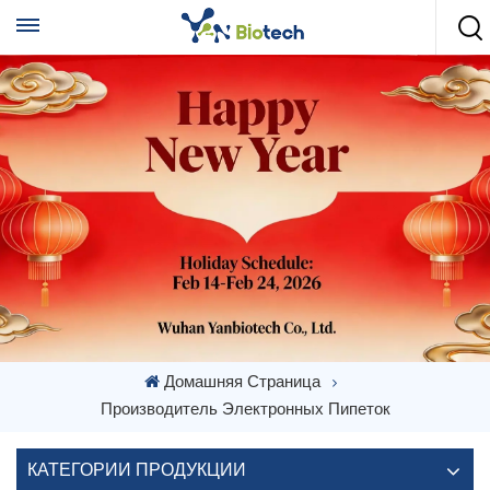
Домашняя Страница
Производитель Электронных Пипеток
КАТЕГОРИИ ПРОДУКЦИИ