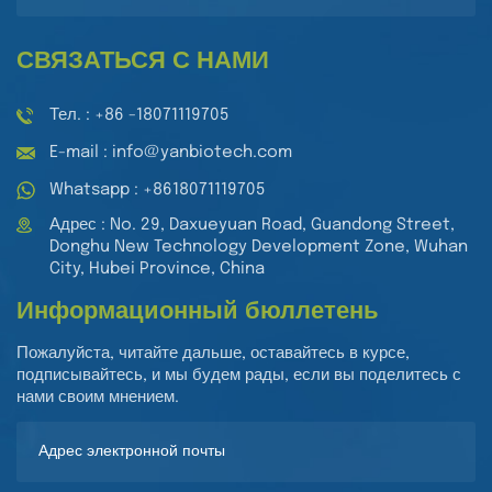
СВЯЗАТЬСЯ С НАМИ
Тел. : +86 -18071119705
E-mail : info@yanbiotech.com
Whatsapp : +8618071119705
Адрес : No. 29, Daxueyuan Road, Guandong Street,
Donghu New Technology Development Zone, Wuhan
City, Hubei Province, China
Информационный бюллетень
Пожалуйста, читайте дальше, оставайтесь в курсе,
подписывайтесь, и мы будем рады, если вы поделитесь с
нами своим мнением.