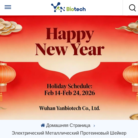
Домашняя Страница
Электрический Металлический Протеиновый Шейкер