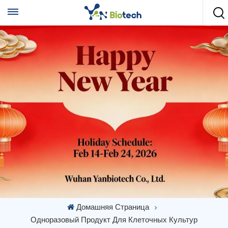
Домашняя Страница
Одноразовый Продукт Для Клеточных Культур