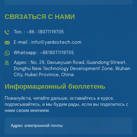
СВЯЗАТЬСЯ С НАМИ
Тел. : +86 -18071119705
E-mail : info@yanbiotech.com
Whatsapp : +8618071119705
Адрес : No. 29, Daxueyuan Road, Guandong Street,
Donghu New Technology Development Zone, Wuhan
City, Hubei Province, China
Информационный бюллетень
Пожалуйста, читайте дальше, оставайтесь в курсе,
подписывайтесь, и мы будем рады, если вы поделитесь с
нами своим мнением.