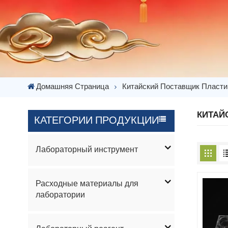
Домашняя Страница
Китайский Поставщик Пласти
КИТАЙ
КАТЕГОРИИ ПРОДУКЦИИ
Лабораторный инструмент
Расходные материалы для
лаборатории