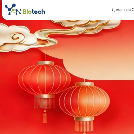
Домашняя С