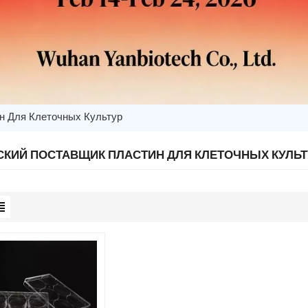
н Для Клеточных Культур
СКИЙ ПОСТАВЩИК ПЛАСТИН ДЛЯ КЛЕТОЧНЫХ КУЛЬТ