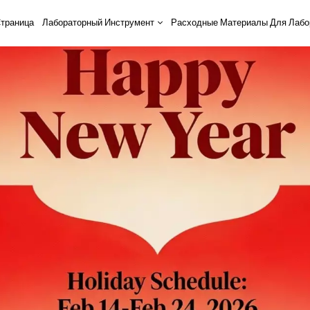
траница
Лабораторный Инструмент
Расходные Материалы Для Лабо